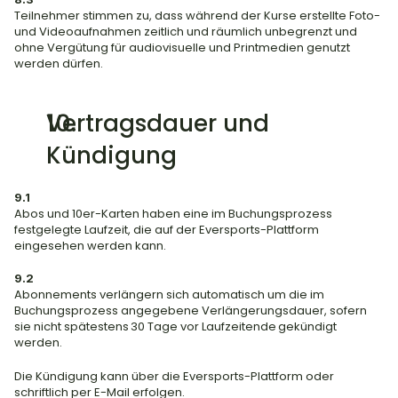
Teilnehmer stimmen zu, dass während der Kurse erstellte Foto- 
und Videoaufnahmen zeitlich und räumlich unbegrenzt und 
ohne Vergütung für audiovisuelle und Printmedien genutzt 
werden dürfen.
Vertragsdauer und 
Kündigung
9.1
Abos und 10er-Karten haben eine im Buchungsprozess 
festgelegte Laufzeit, die auf der Eversports-Plattform 
eingesehen werden kann.
9.2
Abonnements verlängern sich automatisch um die im 
Buchungsprozess angegebene Verlängerungsdauer, sofern 
sie nicht spätestens 30 Tage vor Laufzeitende gekündigt 
werden.
Die Kündigung kann über die Eversports-Plattform oder 
schriftlich per E-Mail erfolgen.