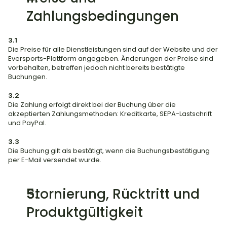
Zahlungsbedingungen
3.1
Die Preise für alle Dienstleistungen sind auf der Website und der 
Eversports-Plattform angegeben. Änderungen der Preise sind 
vorbehalten, betreffen jedoch nicht bereits bestätigte 
Buchungen.
3.2
Die Zahlung erfolgt direkt bei der Buchung über die 
akzeptierten Zahlungsmethoden: Kreditkarte, SEPA-Lastschrift 
und PayPal.
3.3
Die Buchung gilt als bestätigt, wenn die Buchungsbestätigung 
per E-Mail versendet wurde.
Stornierung, Rücktritt und 
Produktgültigkeit