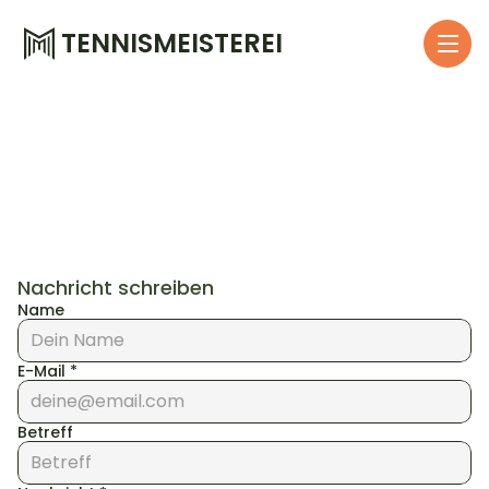
TENNISMEISTEREI
Nachricht schreiben
Name
E-Mail *
Betreff