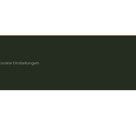
ookie Einstellungen