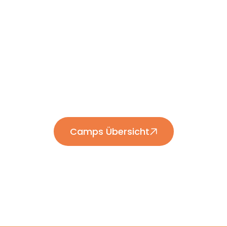
Euer Lucas
Camps Übersicht