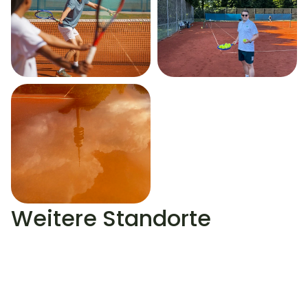
Weitere Standorte