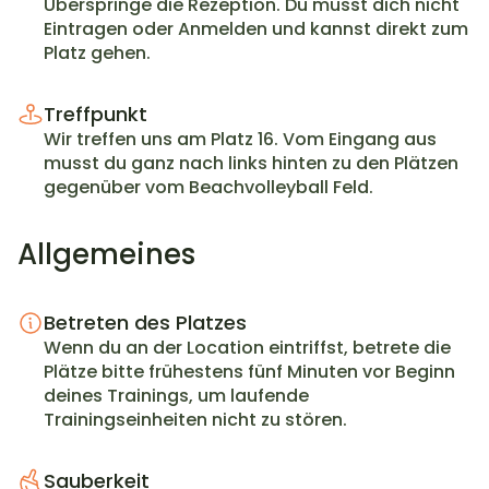
Überspringe die Rezeption. Du musst dich nicht 
Eintragen oder Anmelden und kannst direkt zum 
Platz gehen.
Treffpunkt
Wir treffen uns am Platz 16. Vom Eingang aus 
musst du ganz nach links hinten zu den Plätzen 
gegenüber vom Beachvolleyball Feld.
Allgemeines
Betreten des Platzes
Wenn du an der Location eintriffst, betrete die 
Plätze bitte frühestens fünf Minuten vor Beginn 
deines Trainings, um laufende 
Trainingseinheiten nicht zu stören.
Sauberkeit