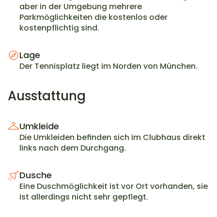
aber in der Umgebung mehrere 
Parkmöglichkeiten die kostenlos oder 
kostenpflichtig sind.
Lage
Der Tennisplatz liegt im Norden von München.
Ausstattung
Umkleide
Die Umkleiden befinden sich im Clubhaus direkt 
links nach dem Durchgang.
Dusche
Eine Duschmöglichkeit ist vor Ort vorhanden, sie 
ist allerdings nicht sehr gepflegt.