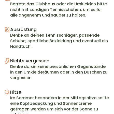
Betrete das Clubhaus oder die Umkleiden bitte 
nicht mit sandigen Tennisschuhen, um es für 
alle angenehm und sauber zu halten.
Ausrüstung
Denke an deinen Tennisschläger, passende 
Schuhe, sportliche Bekleidung und eventuell ein 
Handtuch.
Nichts vergessen
Denke daran keine persönlichen Gegenstände 
in den Umkleideräumen oder in den Duschen zu 
vergessen.
Hitze
Im Sommer besonders in der Mittagshitze sollte 
eine Kopfbedeckung und Sonnencreme 
getragen werden um sich vor der Sonne zu 