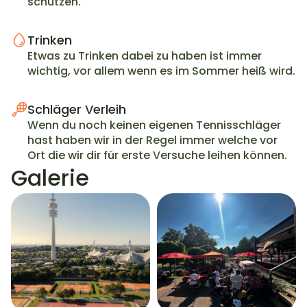
schützen.
Trinken
Etwas zu Trinken dabei zu haben ist immer 
wichtig, vor allem wenn es im Sommer heiß wird.
Schläger Verleih
Wenn du noch keinen eigenen Tennisschläger 
hast haben wir in der Regel immer welche vor 
Ort die wir dir für erste Versuche leihen können.
Galerie