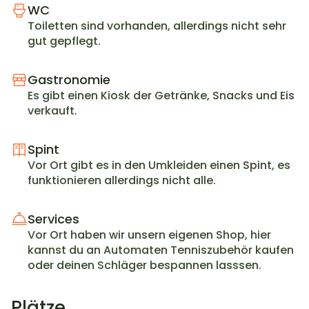
WC
Toiletten sind vorhanden, allerdings nicht sehr 
gut gepflegt.
Gastronomie
Es gibt einen Kiosk der Getränke, Snacks und Eis 
verkauft.
Spint
Vor Ort gibt es in den Umkleiden einen Spint, es 
funktionieren allerdings nicht alle.
Services
Vor Ort haben wir unsern eigenen Shop, hier 
kannst du an Automaten Tenniszubehör kaufen 
oder deinen Schläger bespannen lasssen.
Plätze