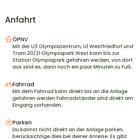
Anfahrt
ÖPNV
Mit der U3 Olympiazentrum, U1 Westfriedhof und 
Tram 20/21 Olympiapark West kann bis zur 
Station Olympiapark gefahren werden, von dort 
aus sind es, dann noch ein paar Minuten zu Fuß.
Fahrrad
Mit dem Fahrrad kann direkt bis an die Anlage 
gefahren werden Fahrradständer sind direkt am 
Eingang vorhanden.
Parken
Du kannst nicht direkt an der Anlage parken, 
berücksichtige dies bei deiner Anreise. Es gibt 